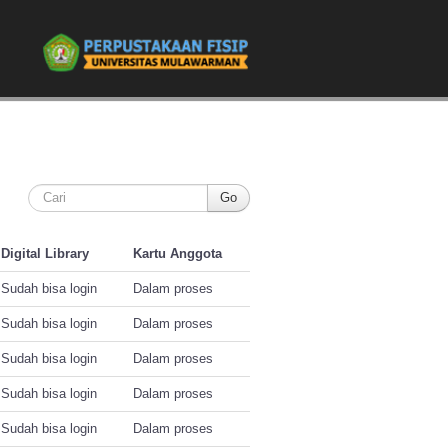
Digital Library
Kartu Anggota
Sudah bisa login
Dalam proses
Sudah bisa login
Dalam proses
Sudah bisa login
Dalam proses
Sudah bisa login
Dalam proses
Sudah bisa login
Dalam proses