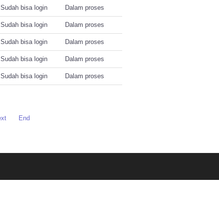
Sudah bisa login
Dalam proses
Sudah bisa login
Dalam proses
Sudah bisa login
Dalam proses
Sudah bisa login
Dalam proses
Sudah bisa login
Dalam proses
xt
End